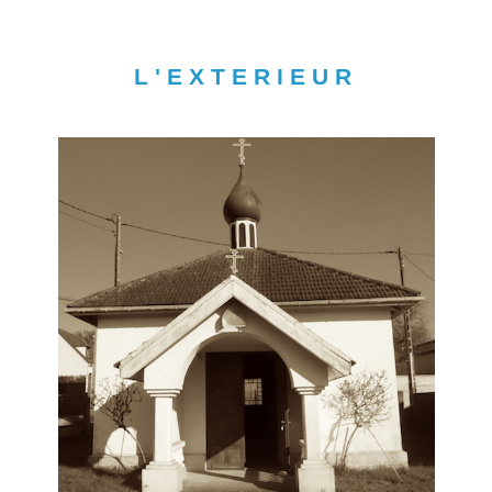
L'EXTERIEUR