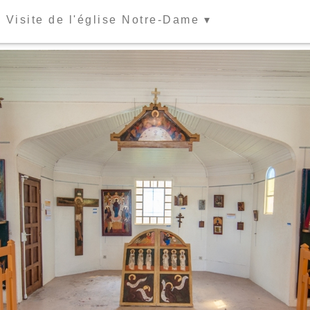
Visite de l'église Notre-Dame ▾