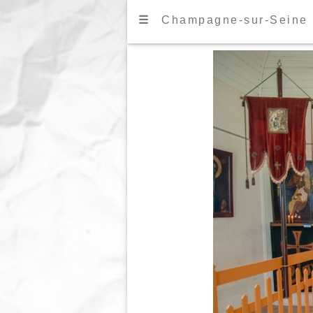
☰
Champagne-sur-Seine