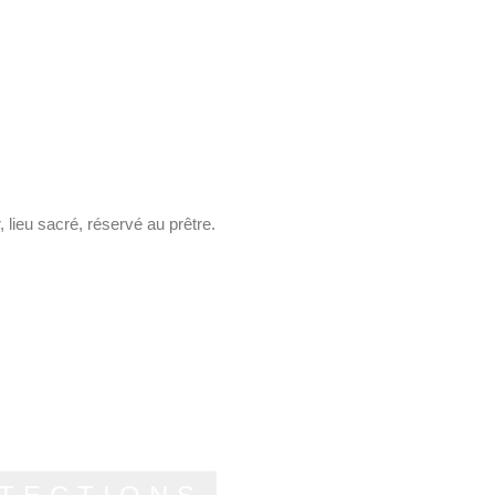
 lieu sacré, réservé au prêtre.