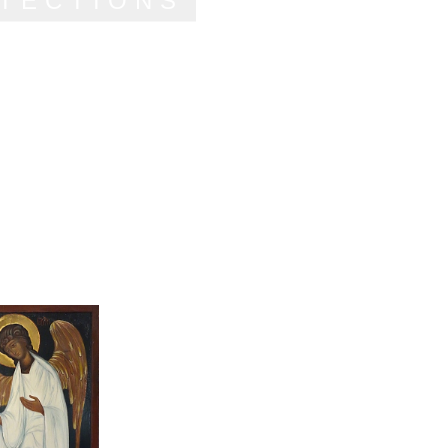
OTECTIONS