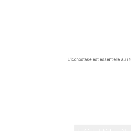
L'iconostase est essentielle au ri