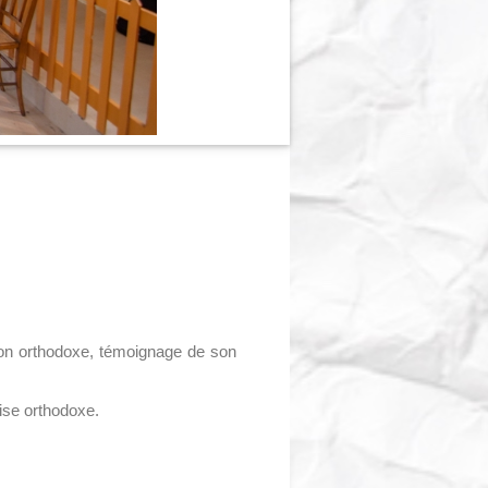
on orthodoxe, témoignage de son
lise orthodoxe.