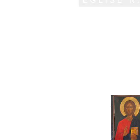
EGLISE N