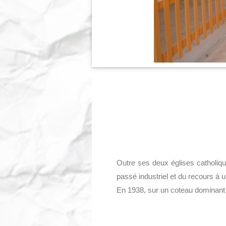
Outre ses deux églises catholi
passé industriel et du recours à
En 1938, sur un coteau dominant le