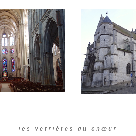
les verrières du chœur