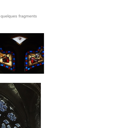
ls quelques fragments