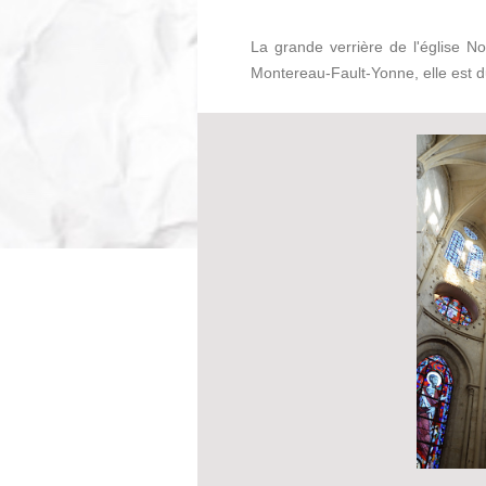
La grande verrière de l'église 
Montereau-Fault-Yonne, elle est du