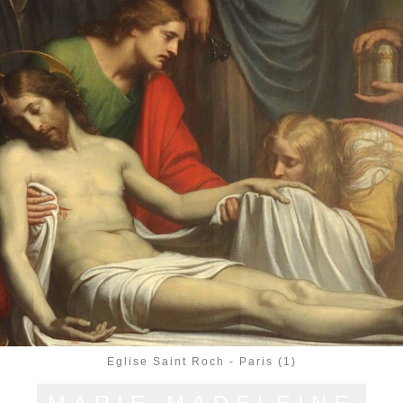
Eglise Saint Roch - Paris (1)