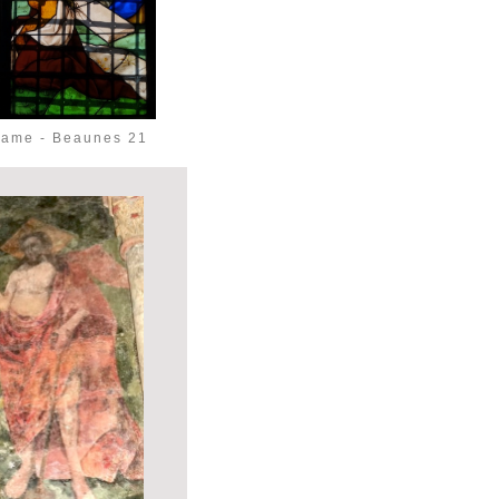
Dame - Beaunes 21