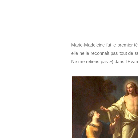
Marie-Madeleine fut le premier te
elle ne le reconnaît pas tout de
Ne me retiens pas ») dans l'Évan