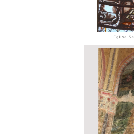
Eglise Sa