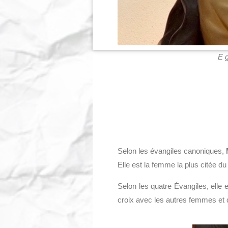
E
Selon les évangiles canoniques,
Elle est la femme la plus citée d
Selon les quatre Évangiles, elle 
croix avec les autres femmes et d