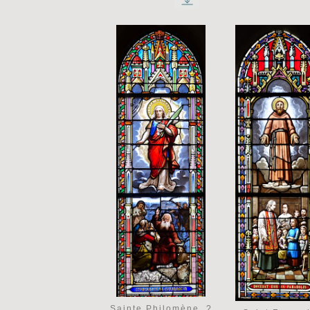
Sainte Philomène, ?