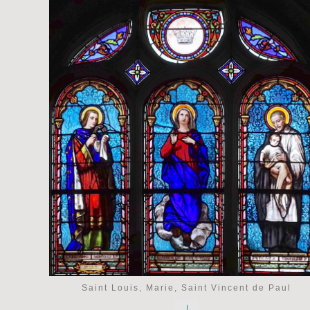
Saint Louis, Marie, Saint Vincent de Paul