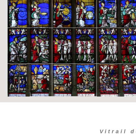
Vitrail 