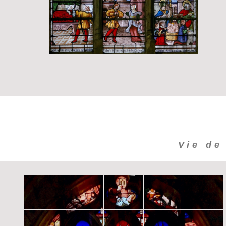
Vie de