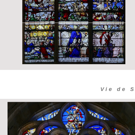
Vie de S