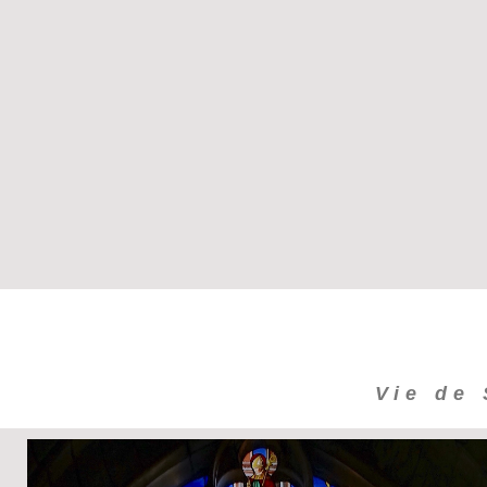
Vie de 