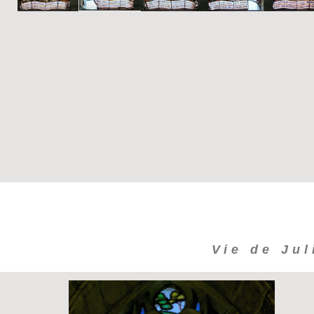
Vie de Jul