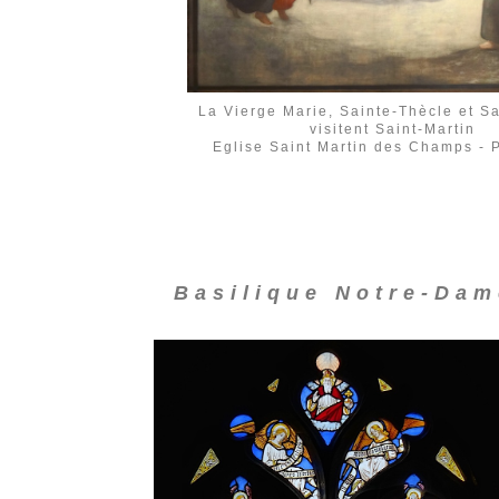
La Vierge Marie, Sainte-Thècle et S
visitent Saint-Martin
Eglise Saint Martin des Champs - P
Basilique Notre-Dam