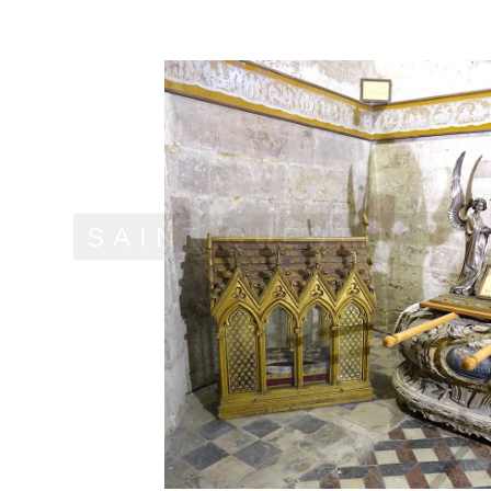
SAINT QUENTIN