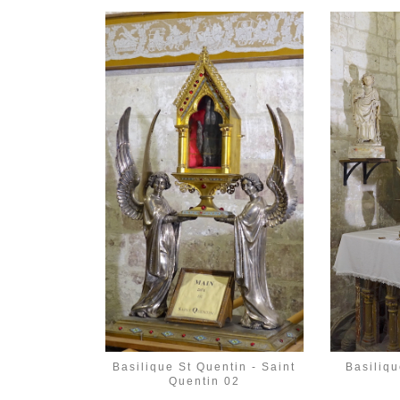
Basiliqu
Basilique St Quentin - Saint
Quentin 02