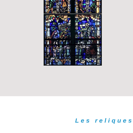
Les relique