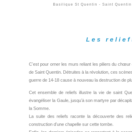
Basilique St Quentin - Saint Quenti
Les relie
C'est pour orner les murs reliant les piliers du chœur
de Saint Quentin. Détruites à la révolution, ces scène
guerre de 14-18 cause à nouveau la destruction de pl
Cet ensemble de reliefs illustre la vie de saint
évangéliser la Gaule, jusqu'à son martyre par décapit
la Somme.
La suite des reliefs raconte la découverte des re
construction d'une chapelle sur cette tombe.