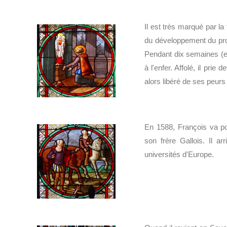
Il est très marqué par la
du développement du pr
Pendant dix semaines (ent
à l'enfer. Affolé, il pr
alors libéré de ses peurs
En 1588, François va po
son frère Gallois. Il a
universités d'Europe.