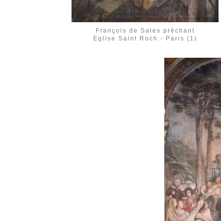
François de Sales prêchant
Eglise Saint Roch - Paris (1)