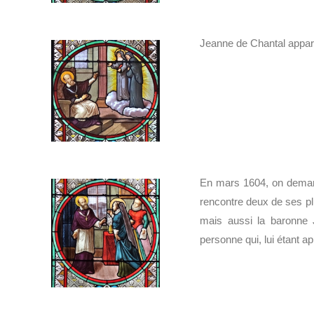
Jeanne de Chantal appar
En mars 1604, on dema
rencontre deux de ses pl
mais aussi la baronne J
personne qui, lui étant a