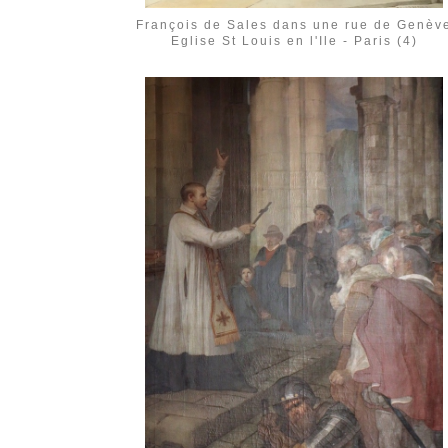
François de Sales dans une rue de Genèv
Eglise St Louis en l'Ile - Paris (4)