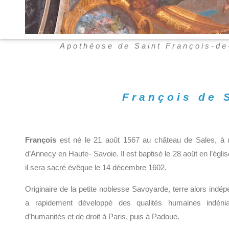
Apothéose de Saint François-de-
François de 
François
est né le 21 août 1567 au château de Sales, à 
d’Annecy en Haute- Savoie. Il est baptisé le 28 août en l’égli
il sera sacré évêque le 14 décembre 1602.
Originaire de la petite noblesse Savoyarde, terre alors indé
a rapidement développé des qualités humaines indén
d’humanités et de droit à Paris, puis à Padoue.