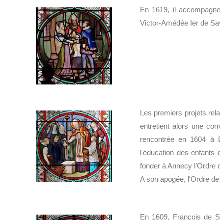
En 1619, il accompagne 
Victor-Amédée Ier de Sa
Les premiers projets relati
entretient alors une co
rencontrée en 1604 à 
l'éducation des enfants
fonder à Annecy l’Ordre d
A son apogée, l'Ordre de
En 1609, François de Sal